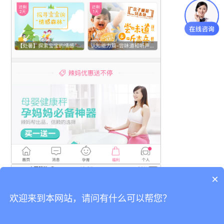
×
欢迎来到本网站，请问有什么可以帮您？