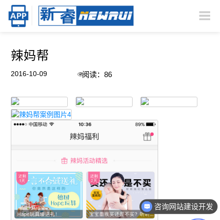
辣妈帮
2016-10-09
阅读：8
咨询网站建设开发